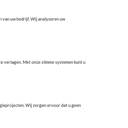
n van uw bedrijf. Wij analyseren uw
te verlagen. Met onze slimme systemen kunt u
gieprojecten. Wij zorgen ervoor dat u geen