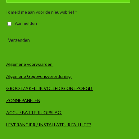
Ik meld me aan voor de nieuwsbrief *
Aanmelden
Verzenden
Algemene voorwaarden
Algemene Gegevensverordening
GROOTZAKELIJK VOLLEDIG ONTZORGD
ZONNEPANELEN
ACCU / BATTERIJ OPSLAG
LEVERANCIER / INSTALLATEUR FAILLIET?