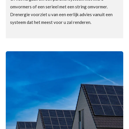
omvormers of een serieel met een string omvormer.
Drenergie voorziet u van een eerlijk advies vanuit een
systeem dat het meest voor u zal renderen.