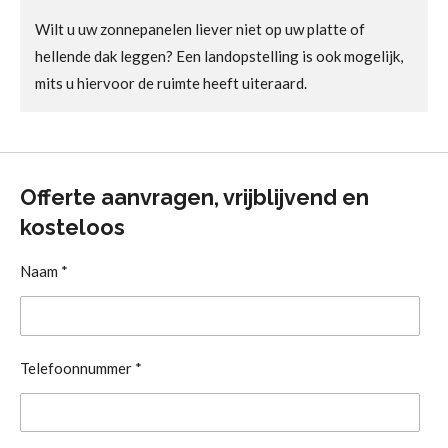
Wilt u uw zonnepanelen liever niet op uw platte of
hellende dak leggen? Een landopstelling is ook mogelijk,
mits u hiervoor de ruimte heeft uiteraard.
Offerte aanvragen, vrijblijvend en
kosteloos
Naam *
Telefoonnummer *