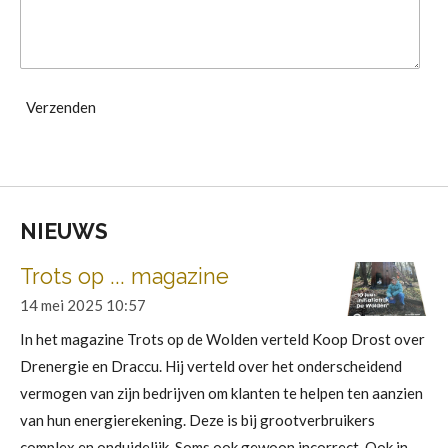
Verzenden
NIEUWS
Trots op ... magazine
14 mei 2025
10:57
In het magazine Trots op de Wolden verteld Koop Drost over
Drenergie en Draccu. Hij verteld over het onderscheidend
vermogen van zijn bedrijven om klanten te helpen ten aanzien
van hun energierekening. Deze is bij grootverbruikers
complex en onduidelijk. Soms ook gewoon incorrect. Ook in