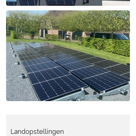
Landopstellingen