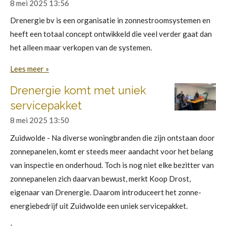
8 mei 2025
13:56
Drenergie bv is een organisatie in zonnestroomsystemen en
heeft een totaal concept ontwikkeld die veel verder gaat dan
het alleen maar verkopen van de systemen.
Lees meer »
Drenergie komt met uniek
servicepakket
8 mei 2025
13:50
Zuidwolde - Na diverse woningbranden die zijn ontstaan door
zonnepanelen, komt er steeds meer aandacht voor het belang
van inspectie en onderhoud. Toch is nog niet elke bezitter van
zonnepanelen zich daarvan bewust, merkt Koop Drost,
eigenaar van Drenergie. Daarom introduceert het zonne-
energiebedrijf uit Zuidwolde een uniek servicepakket.