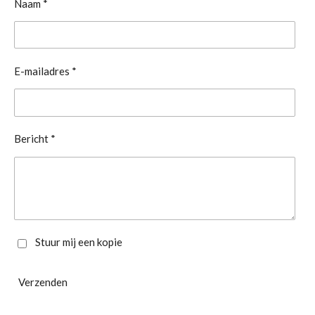
Naam *
E-mailadres *
Bericht *
Stuur mij een kopie
Verzenden